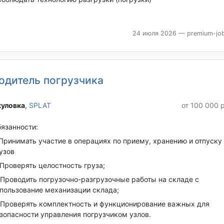
24 июля 2026
— premium-job
одитель погрузчика
уловка‎
,
SPLAT
от 100 000 
язанности:
 Принимать участие в операциях по приему, хранению и отпуску
узов
 Проверять целостность груза;
 Проводить погрузочно-разгрузочные работы на складе с
пользование механизации склада;
 Проверять комплектность и функционирование важных для
зопасности управления погрузчиком узлов.