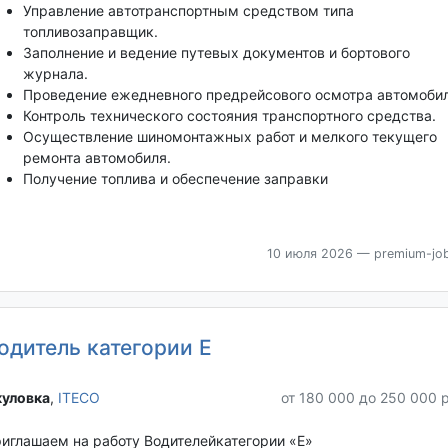
Управление автотранспортным средством типа
топливозаправщик.
Заполнение и ведение путевых документов и бортового
журнала.
Проведение ежедневного предрейсового осмотра автомобил
Контроль технического состояния транспортного средства.
Осуществление шиномонтажных работ и мелкого текущего
ремонта автомобиля.
Получение топлива и обеспечение заправки
10 июля 2026
— premium-job
одитель категории Е
уловка‎
,
ITECO
от 180 000 до 250 000 
иглашаем на работу Водителейкатегории «Е»