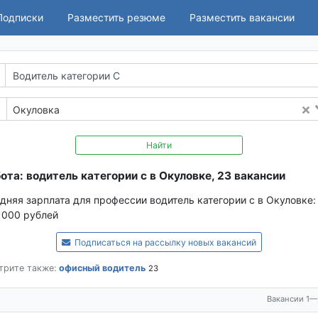
Подписки
Разместить резюме
Разместить вакансии
Окуловка
Найти
ота: водитель категории с в Окуловке, 23 вакансии
дняя зарплата для профессии водитель категории с в Окуловке:
 000 рублей
Подписаться на рассылку новых вакансий
трите также:
офисный водитель
23
Вакансии 1—