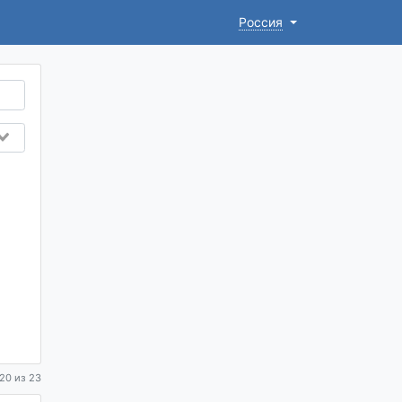
Россия
20 из 23