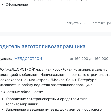
Оформление
6 августа 2026
— premium-job
одитель автотопливозаправщика
уловка‎
,
ЖЕЛДОРСТРОЙ
от 160 000 до 160 000 
О "ЖЕЛДОРСТРОЙ"-крупная Российская компания, в связи с
ализацией глобального Национального проекта по строительств
сокоскоростной магистрали "Москва-Санкт-Петербург"
иглашает на работу водителя автотопливозаправщика.
лжностные обязанности:
Управление автотранспортным средством типа
топливозаправщик.
Заполнение и ведение путевых документов и бортового