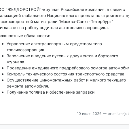
О "ЖЕЛДОРСТРОЙ"-крупная Российская компания, в связи с
ализацией глобального Национального проекта по строительств
сокоскоростной магистрали "Москва-Санкт-Петербург"
иглашает на работу водителя автотопливозаправщика.
лжностные обязанности:
Управление автотранспортным средством типа
топливозаправщик.
Заполнение и ведение путевых документов и бортового
журнала.
Проведение ежедневного предрейсового осмотра автомобил
Контроль технического состояния транспортного средства.
Осуществление шиномонтажных работ и мелкого текущего
ремонта автомобиля.
Получение топлива и обеспечение заправки
10 июля 2026
— premium-job