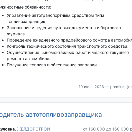
лжностные обязанности:
Управление автотранспортным средством типа
топливозаправщик.
Заполнение и ведение путевых документов и бортового
журнала.
Проведение ежедневного предрейсового осмотра автомобил
Контроль технического состояния транспортного средства.
Осуществление шиномонтажных работ и мелкого текущего
ремонта автомобиля.
Получение топлива и обеспечение заправки
10 июля 2026
— premium-job
одитель автотопливозаправщика
уловка‎
,
ЖЕЛДОРСТРОЙ
от 160 000 до 160 000 